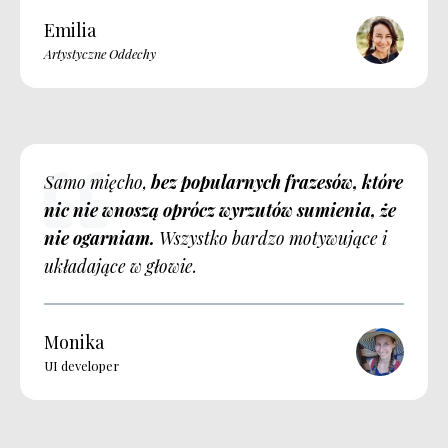
Emilia
Artystyczne Oddechy
Samo mięcho,
bez popularnych frazesów, które
nic nie wnoszą oprócz wyrzutów sumienia, że
nie ogarniam.
Wszystko bardzo motywujące i
układające w głowie.
Monika
UI developer