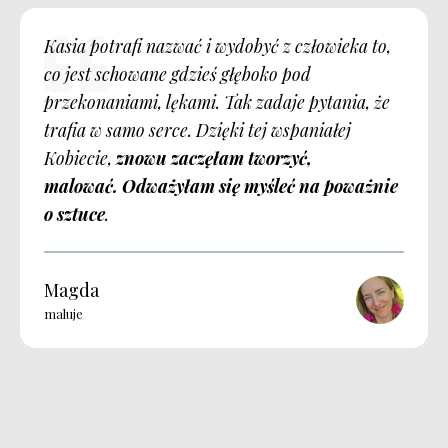
Kasia potrafi nazwać i wydobyć z człowieka to,
co jest schowane gdzieś głęboko pod
przekonaniami, lękami. Tak zadaje pytania, że
trafia w samo serce. Dzięki tej wspaniałej
Kobiecie,
znowu zaczęłam tworzyć,
malować. Odważyłam się myśleć na poważnie
o sztuce
.
Magda
maluje