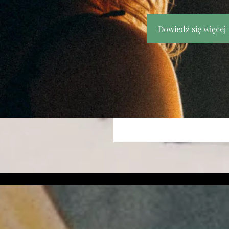
Dowiedź się więcej