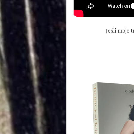
Jeśli moje 