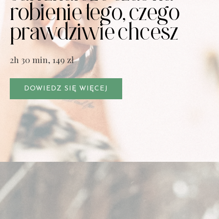
robienie tego, czego
prawdziwie chcesz
2h 30 min, 149 zł
DOWIEDZ SIĘ WIĘCEJ